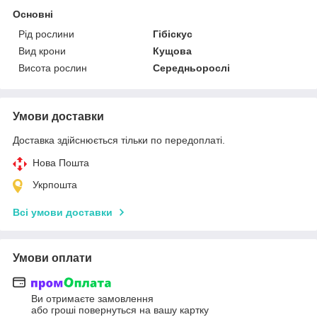
Основні
Рід рослини
Гібіскус
Вид крони
Кущова
Висота рослин
Середньорослі
Умови доставки
Доставка здійснюється тільки по передоплаті.
Нова Пошта
Укрпошта
Всі умови доставки
Умови оплати
Ви отримаєте замовлення
або гроші повернуться на вашу картку