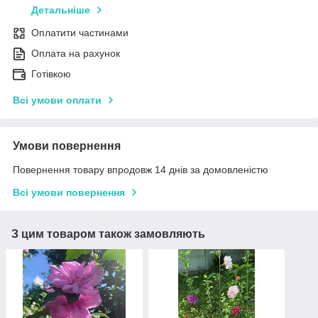
Детальніше
Оплатити частинами
Оплата на рахунок
Готівкою
Всі умови оплати
Умови повернення
Повернення товару впродовж 14 днів за домовленістю
Всі умови повернення
З цим товаром також замовляють