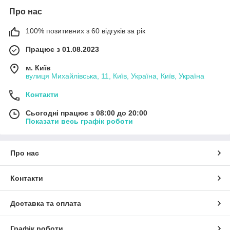
Про нас
100% позитивних з 60 відгуків за рік
Працює з 01.08.2023
м. Київ
вулиця Михайлівська, 11, Київ, Україна, Київ, Україна
Контакти
Сьогодні працює з 08:00 до 20:00
Показати весь графік роботи
Про нас
Контакти
Доставка та оплата
Графік роботи