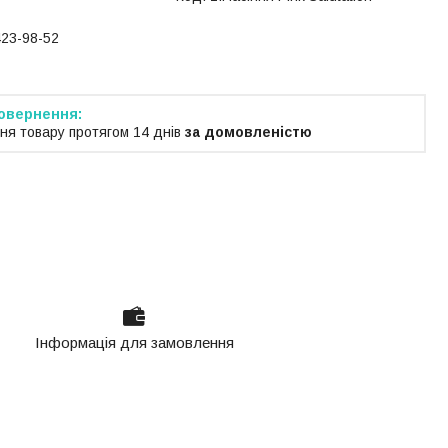
423-98-52
ня товару протягом 14 днів
за домовленістю
Інформація для замовлення