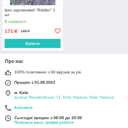
Ірис карликовий “Riddler" 1
шт.
В наявності
171
₴
180 ₴
Купити
Про нас
100% позитивних з 60 відгуків за рік
Працює з 01.08.2023
м. Київ
вулиця Михайлівська, 11, Київ, Україна, Київ, Україна
Контакти
Сьогодні працює з 08:00 до 20:00
Показати весь графік роботи