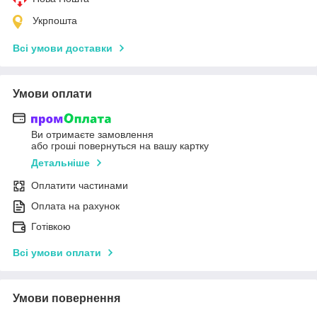
Укрпошта
Всі умови доставки
Умови оплати
Ви отримаєте замовлення
або гроші повернуться на вашу картку
Детальніше
Оплатити частинами
Оплата на рахунок
Готівкою
Всі умови оплати
Умови повернення