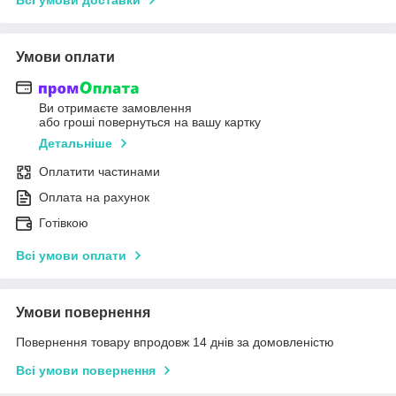
Умови оплати
Ви отримаєте замовлення
або гроші повернуться на вашу картку
Детальніше
Оплатити частинами
Оплата на рахунок
Готівкою
Всі умови оплати
Умови повернення
Повернення товару впродовж 14 днів за домовленістю
Всі умови повернення