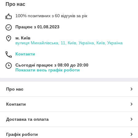
Про нас
100% позитивних з 60 відгуків за рік
Працює з 01.08.2023
м. Київ
вулиця Михайлівська, 11, Київ, Україна, Київ, Україна
Контакти
Сьогодні працює з 08:00 до 20:00
Показати весь графік роботи
Про нас
Контакти
Доставка та оплата
Графік роботи