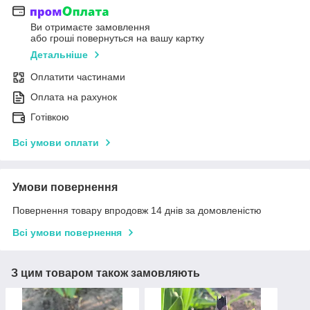
Ви отримаєте замовлення
або гроші повернуться на вашу картку
Детальніше
Оплатити частинами
Оплата на рахунок
Готівкою
Всі умови оплати
Умови повернення
Повернення товару впродовж 14 днів за домовленістю
Всі умови повернення
З цим товаром також замовляють