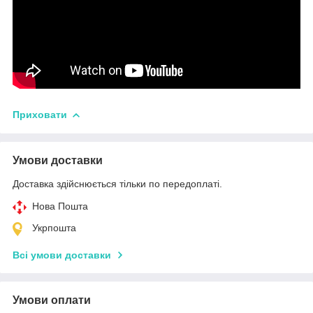
Приховати
Умови доставки
Доставка здійснюється тільки по передоплаті.
Нова Пошта
Укрпошта
Всі умови доставки
Умови оплати